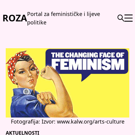
Portal za feminističke i lijeve
ROZA
politike
Fotografija: Izvor: www.kalw.org/arts-culture
AKTUELNOSTI